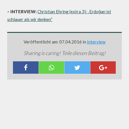
– INTERVIEW:
Christian Ehring (extra 3): „Erdoğan ist
schlauer als wir denken“
Veröffentlicht am: 07.04.2016 in
Interview
Sharing is caring! Teile diesen Beitrag!