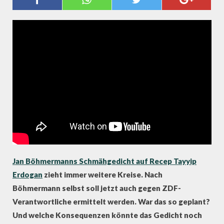
ANWALT ZU BÖHMERMANN-
GEDICHT
Jan Böhmermanns Schmähgedicht auf Recep Tayyip
Erdogan
zieht immer weitere Kreise. Nach
Böhmermann selbst soll jetzt auch gegen ZDF-
Verantwortliche ermittelt werden. War das so geplant?
Und welche Konsequenzen könnte das Gedicht noch