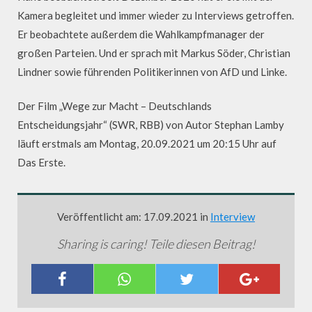
Kamera begleitet und immer wieder zu Interviews getroffen.
Er beobachtete außerdem die Wahlkampfmanager der
großen Parteien. Und er sprach mit Markus Söder, Christian
Lindner sowie führenden Politikerinnen von AfD und Linke.
Der Film „Wege zur Macht – Deutschlands
Entscheidungsjahr“ (SWR, RBB) von Autor Stephan Lamby
läuft erstmals am Montag, 20.09.2021 um 20:15 Uhr auf
Das Erste.
Veröffentlicht am: 17.09.2021 in
Interview
Sharing is caring! Teile diesen Beitrag!