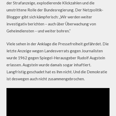
der Strafanzeige, explodierende Klickzahlen und die
umstrittene Rolle der Bundesregierung. Der Netzpolitik-
Blogger gibt sich kämpferisch: „Wir werden weiter
investigativ berichten – auch über Überwachung von
Geheimdiensten – und weiter bohren.“
Viele sehen in der Anklage die Pressefreiheit gefährdet. Die
letzte Anzeige wegen Landesverrats gegen Journalisten
wurde 1962 gegen Spiegel-Herausgeber Rudolf Augstein
erlassen. Augstein wurde damals sogar inhaftiert.
Langfristig geschadet hat es ihm nicht. Und die Demokratie
ist deswegen auch nicht zusammengebrochen.