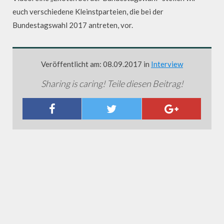
euch verschiedene Kleinstparteien, die bei der
Bundestagswahl 2017 antreten, vor.
Veröffentlicht am: 08.09.2017 in
Interview
Sharing is caring! Teile diesen Beitrag!