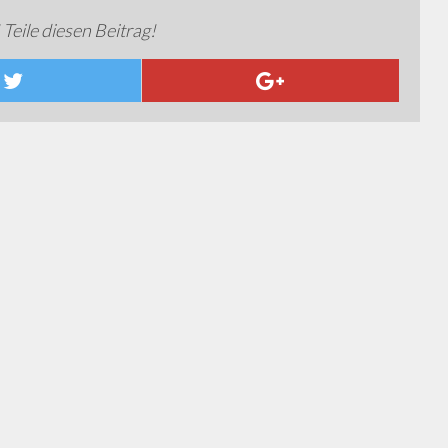
 Teile diesen Beitrag!