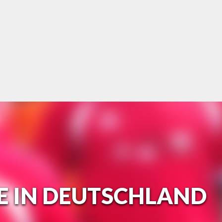
E IN DEUTSCHLAND