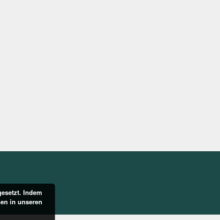
gesetzt. Indem
nen in unseren