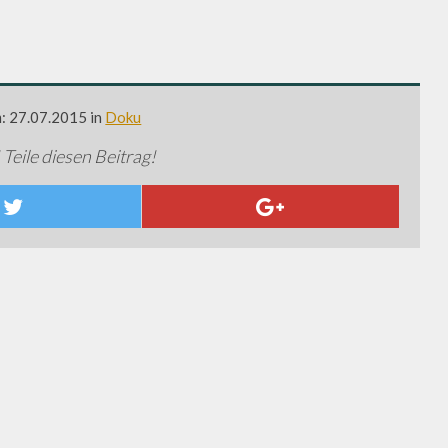
m: 27.07.2015 in
Doku
 Teile diesen Beitrag!