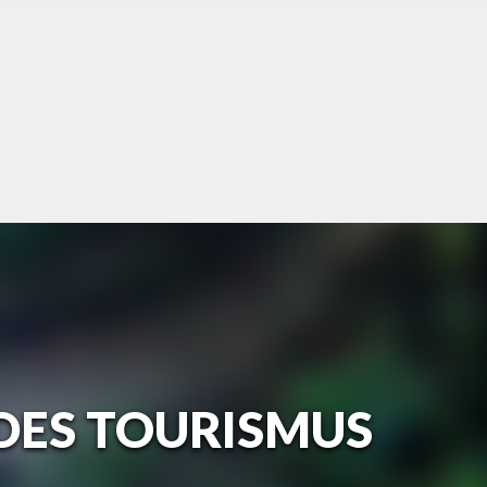
 DES TOURISMUS