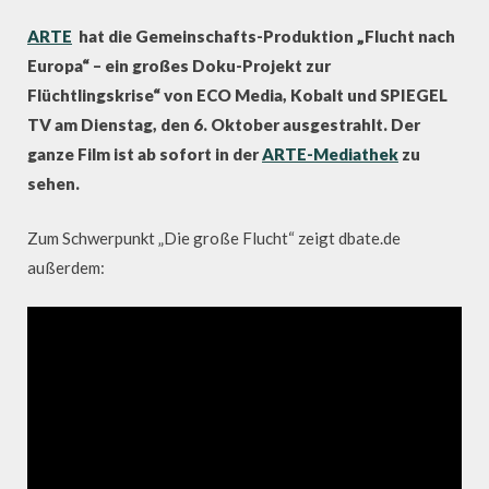
ARTE
hat die Gemeinschafts-Produktion „Flucht nach
Europa“ – ein großes Doku-Projekt zur
Flüchtlingskrise“ von ECO Media, Kobalt und SPIEGEL
TV am Dienstag, den 6. Oktober ausgestrahlt. Der
ganze Film ist ab sofort in der
ARTE-Mediathek
zu
sehen.
Zum Schwerpunkt „Die große Flucht“ zeigt dbate.de
außerdem: