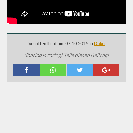
Veröffentlicht am: 07.10.2015 in
Doku
Sharing is caring! Teile diesen Beitrag!