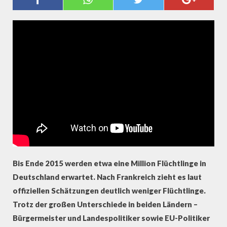
MIT DEN FLÜCHTLINGEN? (DOKU)
Bis Ende 2015 werden etwa eine Million Flüchtlinge in
Deutschland erwartet. Nach Frankreich zieht es laut
offiziellen Schätzungen deutlich weniger Flüchtlinge.
Trotz der großen Unterschiede in beiden Ländern –
Bürgermeister und Landespolitiker sowie EU-Politiker