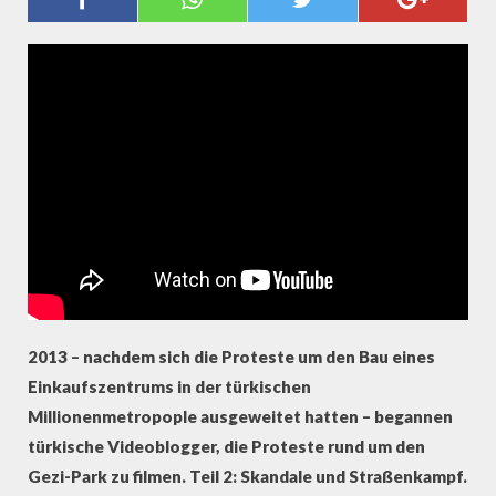
2013 – nachdem sich die Proteste um den Bau eines
Einkaufszentrums in der türkischen
Millionenmetropople ausgeweitet hatten – begannen
türkische Videoblogger, die Proteste rund um den
Gezi-Park zu filmen. Teil 2: Skandale und Straßenkampf.