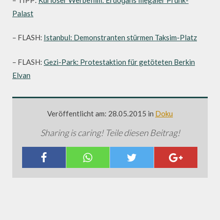
Palast
– FLASH:
Istanbul: Demonstranten stürmen Taksim-Platz
– FLASH:
Gezi-Park: Protestaktion für getöteten Berkin
Elvan
Veröffentlicht am: 28.05.2015 in
Doku
Sharing is caring! Teile diesen Beitrag!