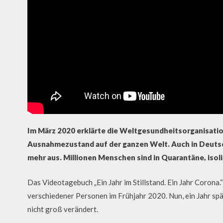
Im März 2020 erklärte die Weltgesundheitsorganisatio
Ausnahmezustand auf der ganzen Welt. Auch in Deutsch
mehr aus. Millionen Menschen sind in Quarantäne, iso
Das Videotagebuch „Ein Jahr im Stillstand. Ein Jahr Corona.
verschiedener Personen im Frühjahr 2020. Nun, ein Jahr spät
nicht groß verändert.