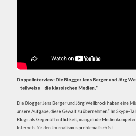
Doppelinterview: Die Blogger Jens Berger und Jörg We
–
teilweise – die klassischen Medien.“
Die Blogger Jens Berger und Jörg Wellbrock haben eine Miss
unsere Aufgabe, diese Gewalt zu übernehmen.“ Im Skype-Tal
Blogs als Gegenöffentlichkeit, mangelnde Medienkompetenz 
Internets für den Journalismus problematisch ist.