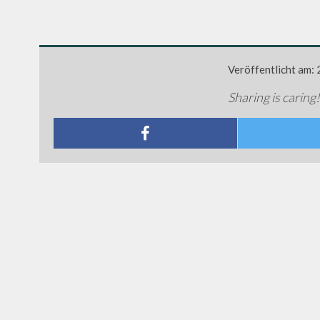
Veröffentlicht am:
Sharing is caring!