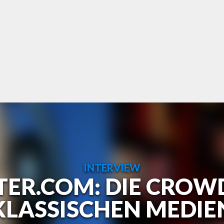
INTERVIEW
TER.COM: DIE CROWD
KLASSISCHEN MEDIE