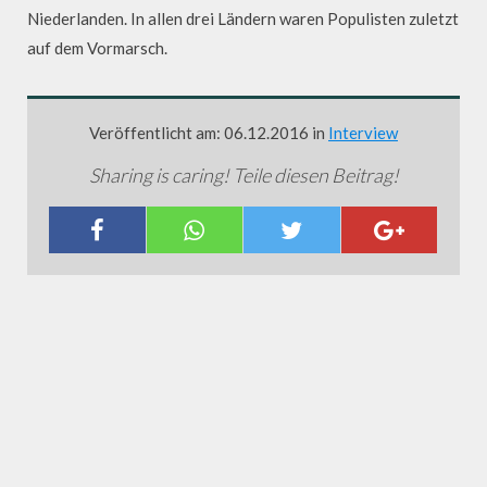
Niederlanden. In allen drei Ländern waren Populisten zuletzt
auf dem Vormarsch.
Veröffentlicht am: 06.12.2016 in
Interview
Sharing is caring! Teile diesen Beitrag!