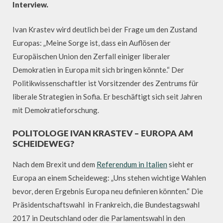
Interview.
Ivan Krastev wird deutlich bei der Frage um den Zustand
Europas: „Meine Sorge ist, dass ein Auflösen der
Europäischen Union den Zerfall einiger liberaler
Demokratien in Europa mit sich bringen könnte.“ Der
Politikwissenschaftler ist Vorsitzender des Zentrums für
liberale Strategien in Sofia. Er beschäftigt sich seit Jahren
mit Demokratieforschung.
POLITOLOGE IVAN KRASTEV – EUROPA AM
SCHEIDEWEG?
Nach dem Brexit und dem
Referendum in Italien
sieht er
Europa an einem Scheideweg: „Uns stehen wichtige Wahlen
bevor, deren Ergebnis Europa neu definieren könnten.“ Die
Präsidentschaftswahl in Frankreich, die Bundestagswahl
2017 in Deutschland oder die Parlamentswahl in den