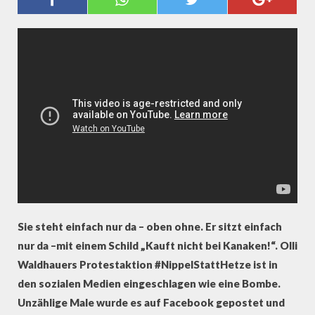
"CHILLT DOCH MAL!"
Sie steht einfach nur da – oben ohne. Er sitzt einfach
nur da –mit einem Schild „Kauft nicht bei Kanaken!“. Olli
Waldhauers Protestaktion #NippelStattHetze ist in
den sozialen Medien eingeschlagen wie eine Bombe.
Unzählige Male wurde es auf Facebook gepostet und