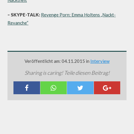
– SKYPE-TALK:
Revenge Porn: Emma Holtens „Nackt-
Revanche“
Veröffentlicht am: 04.11.2015 in
Interview
Sharing is caring! Teile diesen Beitrag!