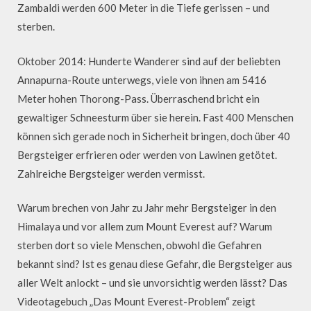
Zambaldi werden 600 Meter in die Tiefe gerissen – und
sterben.
Oktober 2014: Hunderte Wanderer sind auf der beliebten
Annapurna-Route unterwegs, viele von ihnen am 5416
Meter hohen Thorong-Pass. Überraschend bricht ein
gewaltiger Schneesturm über sie herein. Fast 400 Menschen
können sich gerade noch in Sicherheit bringen, doch über 40
Bergsteiger erfrieren oder werden von Lawinen getötet.
Zahlreiche Bergsteiger werden vermisst.
Warum brechen von Jahr zu Jahr mehr Bergsteiger in den
Himalaya und vor allem zum Mount Everest auf? Warum
sterben dort so viele Menschen, obwohl die Gefahren
bekannt sind? Ist es genau diese Gefahr, die Bergsteiger aus
aller Welt anlockt – und sie unvorsichtig werden lässt? Das
Videotagebuch „Das Mount Everest-Problem“ zeigt