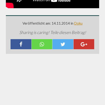
Veröffentlicht am: 14.11.2014 in
Doku
Sharing is caring! Teile diesen Beitrag!