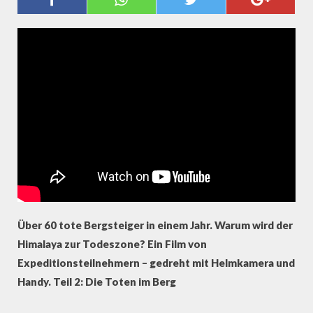
2/3
Über 60 tote Bergsteiger in einem Jahr. Warum wird der
Himalaya zur Todeszone? Ein Film von
Expeditionsteilnehmern – gedreht mit Helmkamera und
Handy. Teil 2: Die Toten im Berg