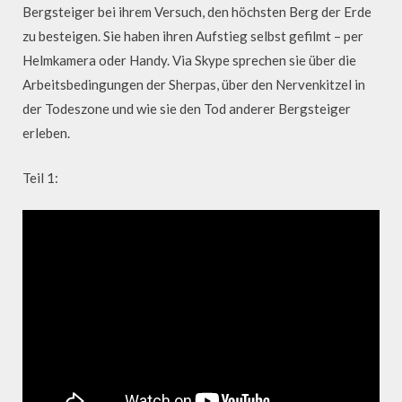
Bergsteiger bei ihrem Versuch, den höchsten Berg der Erde
zu besteigen. Sie haben ihren Aufstieg selbst gefilmt – per
Helmkamera oder Handy. Via Skype sprechen sie über die
Arbeitsbedingungen der Sherpas, über den Nervenkitzel in
der Todeszone und wie sie den Tod anderer Bergsteiger
erleben.
Teil 1: