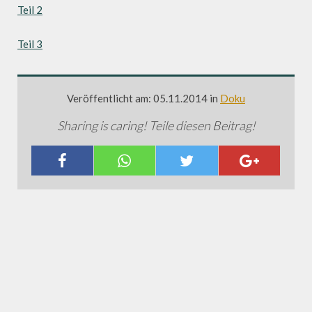
Teil 2
Teil 3
Veröffentlicht am: 05.11.2014 in
Doku
Sharing is caring! Teile diesen Beitrag!