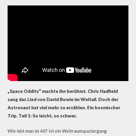
„Space Oddity“ machte ihn berühmt. Chris Hadfield
sang das Lied von David Bowie im Weltall. Doch der
Astronaut hat viel mehr zu erzählen. Ein kosmischer
Trip. Teil 1: So leicht, so schwer.
Wie lebt man im All? Ist ein Weltraumspaziergang