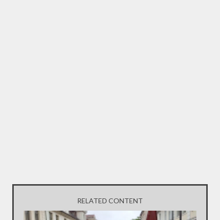
RELATED CONTENT