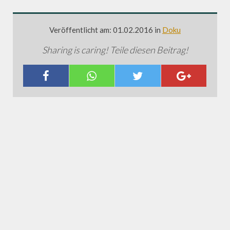
Veröffentlicht am: 01.02.2016 in
Doku
Sharing is caring! Teile diesen Beitrag!