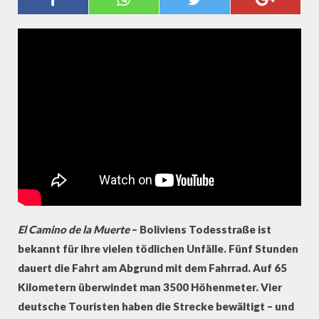
KOMPLETT)
El Camino de la Muerte
– Boliviens Todesstraße ist
bekannt für ihre vielen tödlichen Unfälle. Fünf Stunden
dauert die Fahrt am Abgrund mit dem Fahrrad. Auf 65
Kilometern überwindet man 3500 Höhenmeter. Vier
deutsche Touristen haben die Strecke bewältigt – und