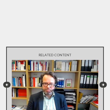
RELATED CONTENT