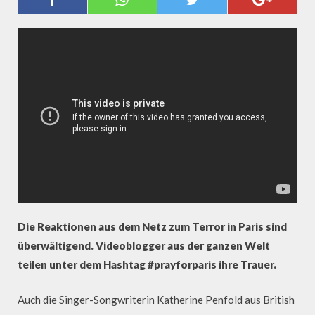
AUS DEM NETZ
Die Reaktionen aus dem Netz zum Terror in Paris sind
überwältigend. Videoblogger aus der ganzen Welt
teilen unter dem Hashtag #prayforparis ihre Trauer.
Auch die Singer-Songwriterin Katherine Penfold aus British