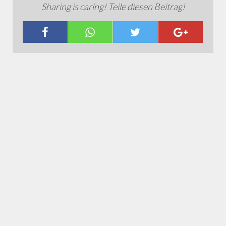
Sharing is caring! Teile diesen Beitrag!