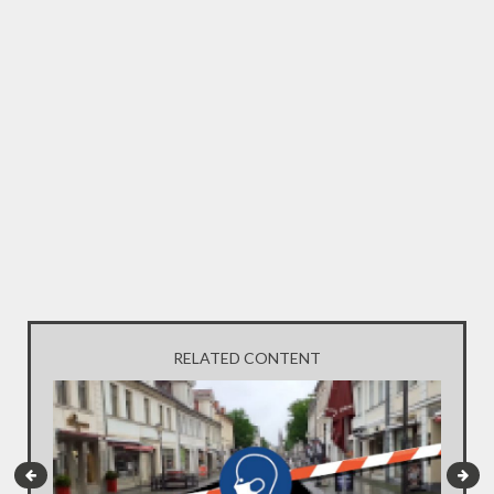
RELATED CONTENT