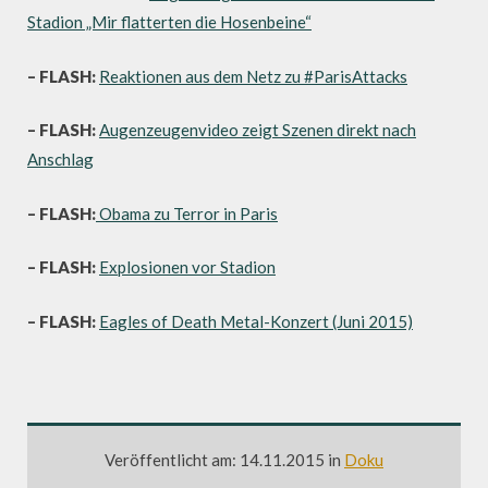
Stadion „Mir flatterten die Hosenbeine“
– FLASH:
Reaktionen aus dem Netz zu #ParisAttacks
– FLASH:
Augenzeugenvideo zeigt Szenen direkt nach
Anschlag
– FLASH:
Obama zu Terror in Paris
– FLASH:
Explosionen vor Stadion
– FLASH:
Eagles of Death Metal-Konzert (Juni 2015)
Veröffentlicht am: 14.11.2015 in
Doku