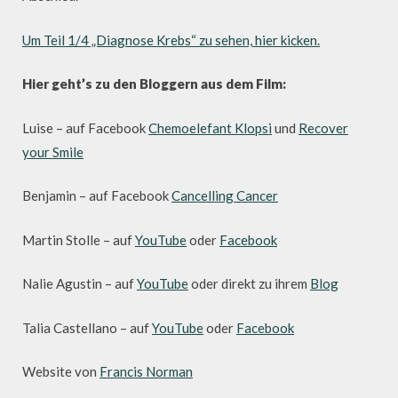
Um Teil 1/4 „Diagnose Krebs“ zu sehen, hier kicken.
Hier geht’s zu den Bloggern aus dem Film:
Luise – auf Facebook
Chemoelefant Klopsi
und
Recover
your Smile
Benjamin – auf Facebook
Cancelling Cancer
Martin Stolle – auf
YouTube
oder
Facebook
Nalie Agustin – auf
YouTube
oder direkt zu ihrem
Blog
Talia Castellano – auf
YouTube
oder
Facebook
Website von
Francis Norman