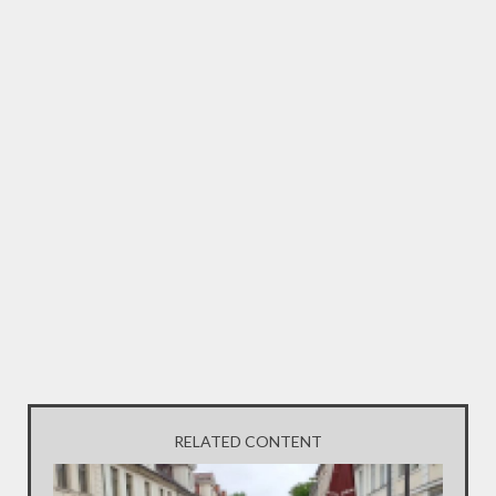
RELATED CONTENT