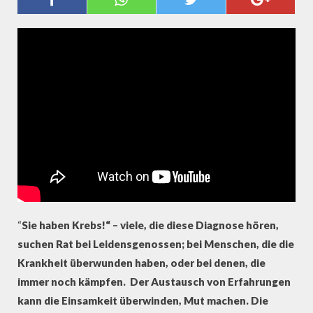
KREBSTAGEBUCH 2/4
“
Sie haben Krebs!“ – viele, die diese Diagnose hören,
suchen Rat bei Leidensgenossen; bei Menschen, die die
Krankheit überwunden haben, oder bei denen, die
immer noch kämpfen. Der Austausch von Erfahrungen
kann die Einsamkeit überwinden, Mut machen. Die