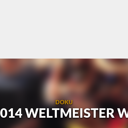
DOKU
2014 WELTMEISTER 