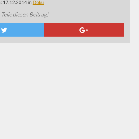
m: 17.12.2014 in
Doku
 Teile diesen Beitrag!