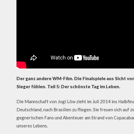
Der ganz andere WM-Film. Die Finalspiele aus Sicht vo
Sieger fühlen. Teil 5: Der schönste Tag im Leben.
Die Mannschaft von Jogi Löw zieht im Juli 2014 ins Halbfi
Deutschland, nach Brasilien zu fliegen. Sie freuen sich au
gegnerischen Fans und Abenteuer am Strand von Copacaban
unseres Lebens.