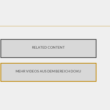
RELATED CONTENT
MEHR VIDEOS AUS DEM BEREICH DOKU