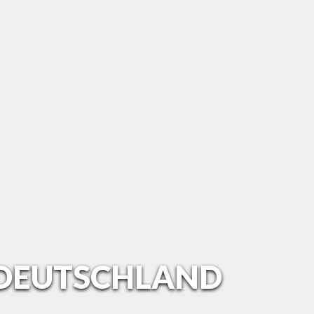
R DEUTSCHLAND