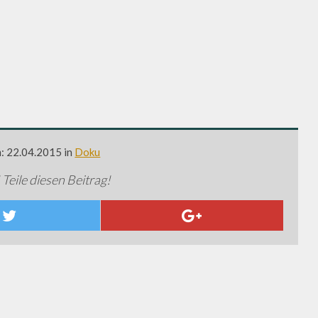
m: 22.04.2015 in
Doku
 Teile diesen Beitrag!