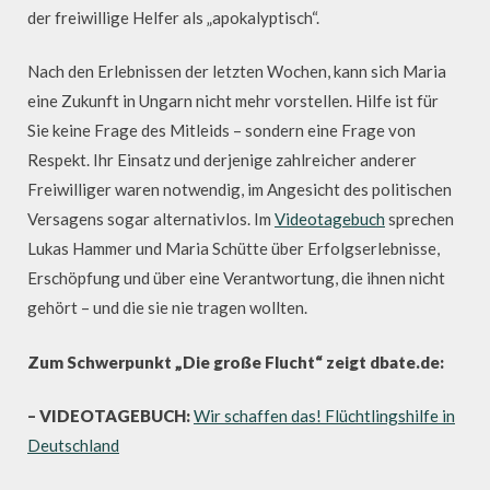
der freiwillige Helfer als „apokalyptisch“.
Nach den Erlebnissen der letzten Wochen, kann sich Maria
eine Zukunft in Ungarn nicht mehr vorstellen. Hilfe ist für
Sie keine Frage des Mitleids – sondern eine Frage von
Respekt. Ihr Einsatz und derjenige zahlreicher anderer
Freiwilliger waren notwendig, im Angesicht des politischen
Versagens sogar alternativlos. Im
Videotagebuch
sprechen
Lukas Hammer und Maria Schütte über Erfolgserlebnisse,
Erschöpfung und über eine Verantwortung, die ihnen nicht
gehört – und die sie nie tragen wollten.
Zum Schwerpunkt „Die große Flucht“ zeigt dbate.de:
– VIDEOTAGEBUCH:
Wir schaffen das! Flüchtlingshilfe in
Deutschland