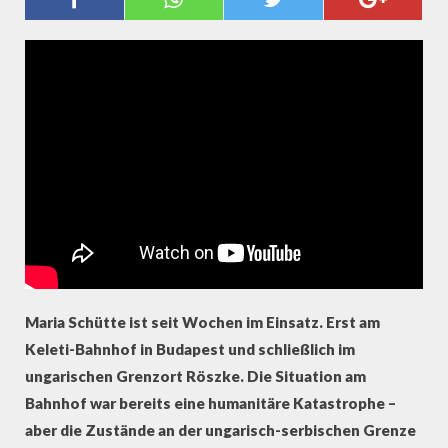
VIDEOTAGEBUCH AUS UNGARN
UND ÖSTERREICH
Maria Schütte ist seit Wochen im Einsatz. Erst am
Keleti-Bahnhof in Budapest und schließlich im
ungarischen Grenzort Röszke. Die Situation am
Bahnhof war bereits eine humanitäre Katastrophe –
aber die Zustände an der ungarisch-serbischen Grenze