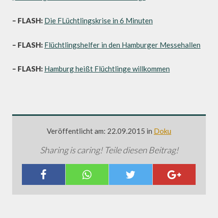
– FLASH:
Die FLüchtlingskrise in 6 Minuten
– FLASH:
Flüchtlingshelfer in den Hamburger Messehallen
– FLASH:
Hamburg heißt Flüchtlinge willkommen
Veröffentlicht am: 22.09.2015 in
Doku
Sharing is caring! Teile diesen Beitrag!