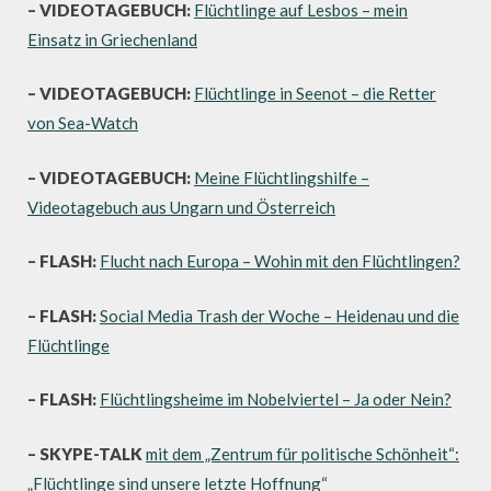
– VIDEOTAGEBUCH:
Flüchtlinge auf Lesbos – mein
Einsatz in Griechenland
– VIDEOTAGEBUCH:
Flüchtlinge in Seenot – die Retter
von Sea-Watch
– VIDEOTAGEBUCH:
Meine Flüchtlingshilfe –
Videotagebuch aus Ungarn und Österreich
– FLASH:
Flucht nach Europa – Wohin mit den Flüchtlingen?
– FLASH:
Social Media Trash der Woche – Heidenau und die
Flüchtlinge
– FLASH:
Flüchtlingsheime im Nobelviertel – Ja oder Nein?
– SKYPE-TALK
mit dem „Zentrum für politische Schönheit“:
„Flüchtlinge sind unsere letzte Hoffnung“