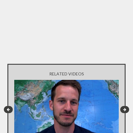
RELATED VIDEOS