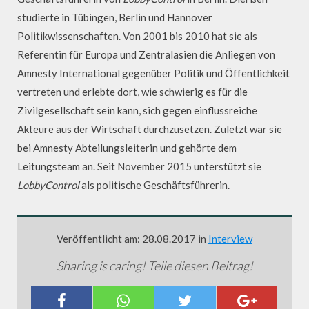
studierte in Tübingen, Berlin und Hannover
Politikwissenschaften. Von 2001 bis 2010 hat sie als
Referentin für Europa und Zentralasien die Anliegen von
Amnesty International gegenüber Politik und Öffentlichkeit
vertreten und erlebte dort, wie schwierig es für die
Zivilgesellschaft sein kann, sich gegen einflussreiche
Akteure aus der Wirtschaft durchzusetzen. Zuletzt war sie
bei Amnesty Abteilungsleiterin und gehörte dem
Leitungsteam an. Seit November 2015 unterstützt sie
LobbyControl
als politische Geschäftsführerin.
Veröffentlicht am: 28.08.2017 in
Interview
Sharing is caring! Teile diesen Beitrag!