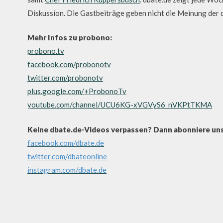
Diskussion. Die Gastbeiträge geben nicht die Meinung der 
Mehr Infos zu probono:
probono.tv
facebook.com/probonotv
twitter.com/probonotv
plus.google.com/+ProbonoTv
youtube.com/channel/UCU6KG-xVGVyS6_nVKPtTKMA
Keine dbate.de-Videos verpassen? Dann abonniere uns
facebook.com/dbate.de
twitter.com/dbateonline
instagram.com/dbate.de