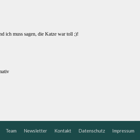
Team
Newsletter
Kontakt
Datenschutz
Impressum