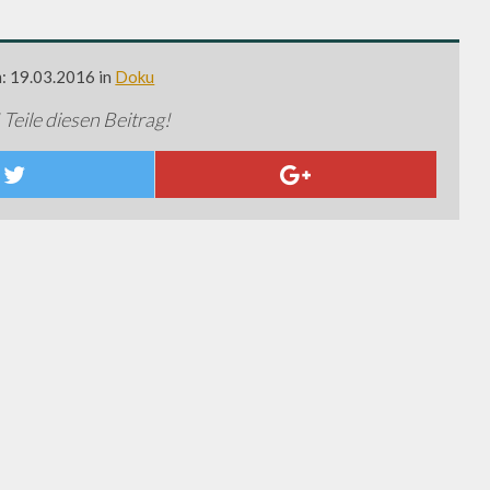
m: 19.03.2016 in
Doku
 Teile diesen Beitrag!