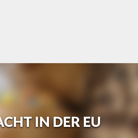
CHT IN DER EU