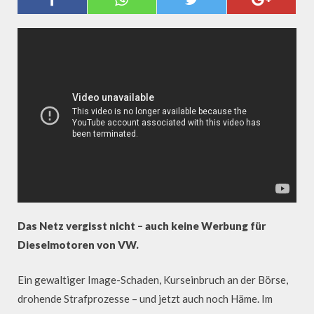
DEN SCHADEN HAT...
Das Netz vergisst nicht – auch keine Werbung für
Dieselmotoren von VW.
Ein gewaltiger Image-Schaden, Kurseinbruch an der Börse,
drohende Strafprozesse – und jetzt auch noch Häme. Im