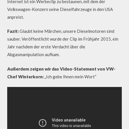
Internet ist ein Werbeclip zu bestaunen, mit dem der
Volkswagen-Konzern seine Dieselfahrzeuge in den USA
anpreist.
Fazit:
Glaubt keine Märchen, unsere Dieselmotoren sind
sauber. Veröffentlicht wurde der Clip im Frühjahr 2015, ein
Jahr nachdem der erste Verdacht über die
Abgasmanipulation aufkam.
Außerdem zeigen wir das Video-Statement von VW-
Chef Winterkorn:
„Ich gebe Ihnen mein Wort“