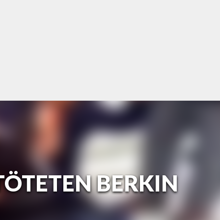
TÖTETEN BERKIN