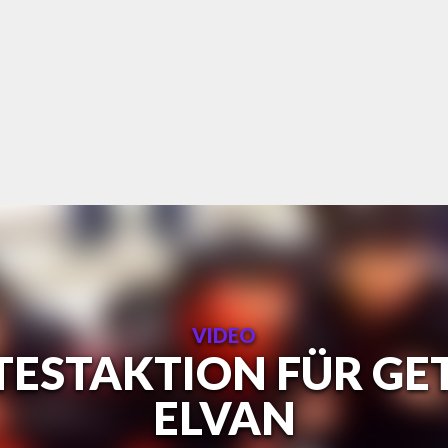
VIDEO
OTESTAKTION FÜR GE
ELVAN