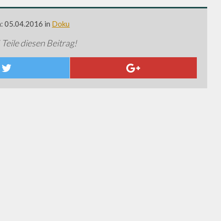
m: 05.04.2016 in
Doku
 Teile diesen Beitrag!