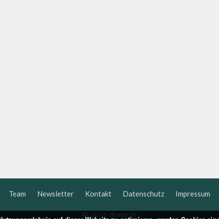
Team
Newsletter
Kontakt
Datenschutz
Impressum
© 2016 dbate.de