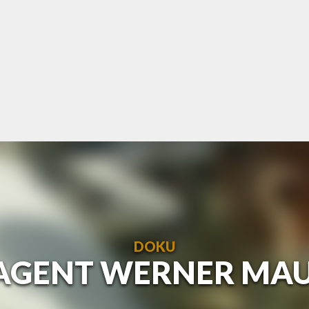
DOKU
AGENT WERNER MAUS