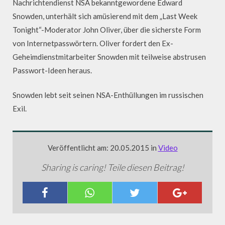
Nachrichtendienst NSA bekanntgewordene Edward
Snowden, unterhält sich amüsierend mit dem „Last Week
Tonight“-Moderator John Oliver, über die sicherste Form
von Internetpasswörtern. Oliver fordert den Ex-
Geheimdienstmitarbeiter Snowden mit teilweise abstrusen
Passwort-Ideen heraus.
Snowden lebt seit seinen NSA-Enthüllungen im russischen
Exil.
Veröffentlicht am: 20.05.2015 in
Video
Sharing is caring! Teile diesen Beitrag!