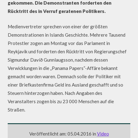
gekommen. Die Demonstranten forderten den
Rücktritt des in Verruf geratenen Politikers.
Medienvertreter sprechen von einer der größten
Demonstrationen in Islands Geschichte. Mehrere Tausend
Protestler zogen am Montag vor das Parlament in
Reykjavik und forderten den Rücktritt von Regierungschef
Sigmundur Davíð Gunnlaugsson, nachdem dessen
Verwicklungen in die „Panama Papers“-Affäre bekannt
gemacht worden waren. Demnach solle der Politiker mit
einer Briefkastenfirma Geld ins Ausland geschafft und so
Steuern hinterzogen haben. Nach Angaben des
Veranstalters zogen bis zu 23 000 Menschen auf die
Straßen.
Veröffentlicht am: 05.04.2016 in
Video