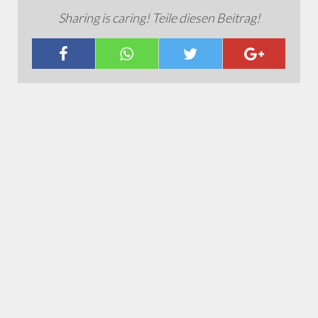
Sharing is caring! Teile diesen Beitrag!