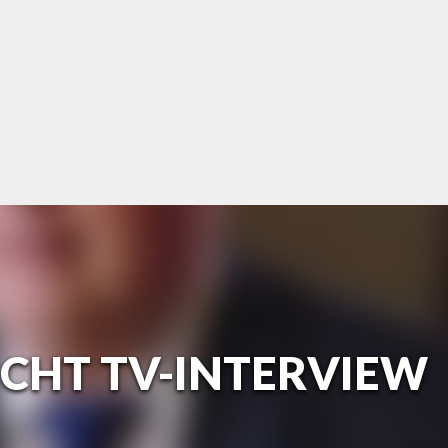
ICHT TV-INTERVIEW