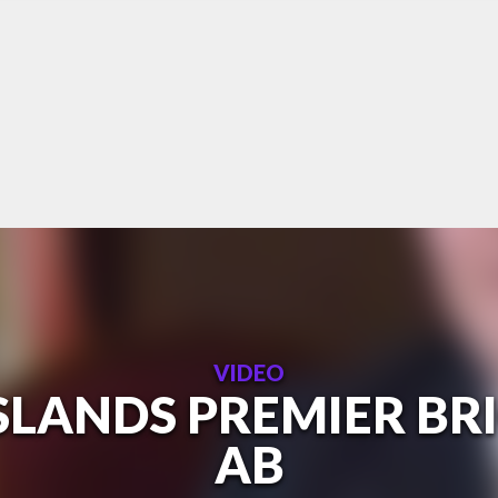
VIDEO
SLANDS PREMIER BR
AB