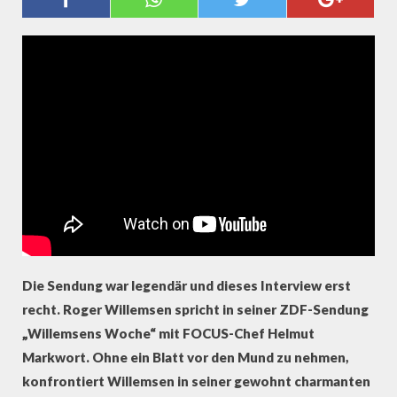
CHEF MARKWORT
Die Sendung war legendär und dieses Interview erst
recht. Roger Willemsen spricht in seiner ZDF-Sendung
„Willemsens Woche“ mit FOCUS-Chef Helmut
Markwort. Ohne ein Blatt vor den Mund zu nehmen,
konfrontiert Willemsen in seiner gewohnt charmanten