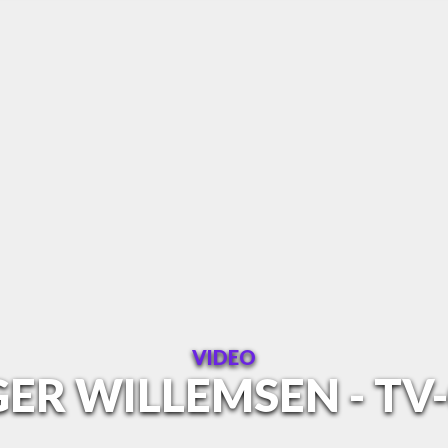
VIDEO
R WILLEMSEN - TV-