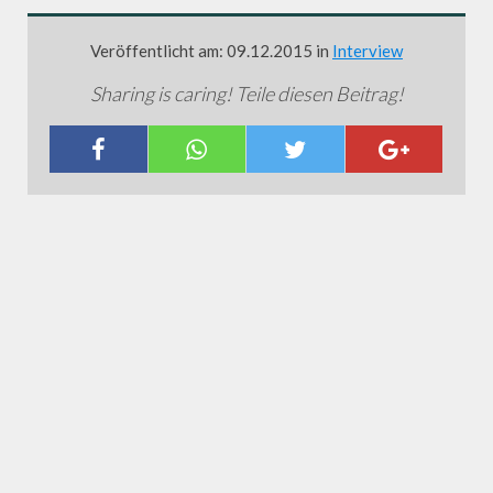
Veröffentlicht am: 09.12.2015 in
Interview
Sharing is caring! Teile diesen Beitrag!