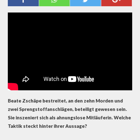
WIDER WILLEN?
Beate Zschäpe bestreitet, an den zehn Morden und
zwei Sprengstoffanschlägen, beteiligt gewesen sein.
Sie inszeniert sich als ahnungslose Mitläuferin. Welche
Taktik steckt hinter ihrer Aussage?