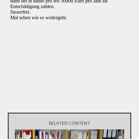
RELATED CONTENT