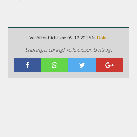
Veröffentlicht am: 09.12.2015 in
Doku
Sharing is caring! Teile diesen Beitrag!