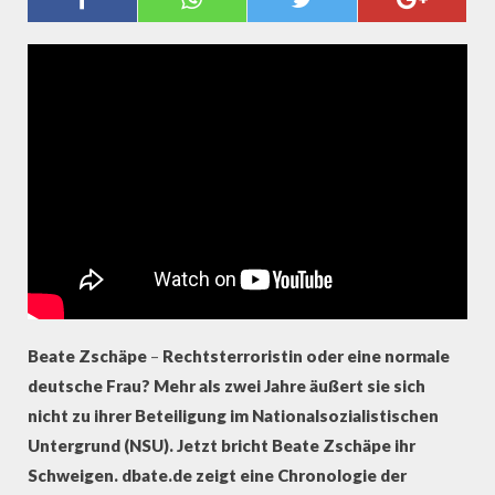
CHRONOLOGIE
Beate Zschäpe
–
Rechtsterroristin oder eine normale
deutsche Frau? Mehr als zwei Jahre äußert sie sich
nicht zu ihrer Beteiligung im Nationalsozialistischen
Untergrund (NSU). Jetzt bricht Beate Zschäpe ihr
Schweigen. dbate.de zeigt eine Chronologie der