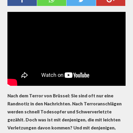
AUGENZEUGEN DER
TERRORANSCHLÄGE BERICHTEN
Nach dem Terror von Brüssel: Sie sind oft nur eine
Randnotiz in den Nachrichten. Nach Terroranschlägen
werden schnell Todesopfer und Schwerverletzte
gezählt. Doch was ist mit denjenigen, die mit leichten
Verletzungen davon kommen? Und mit denjenigen,