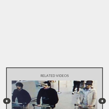
RELATED VIDEOS