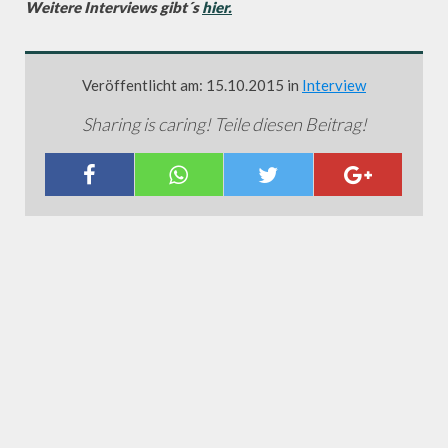
Weitere Interviews gibt´s
hier.
Veröffentlicht am: 15.10.2015 in
Interview
Sharing is caring! Teile diesen Beitrag!