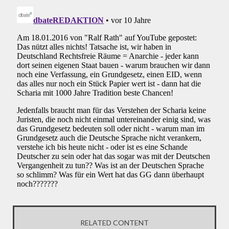
RELATED CONTENT