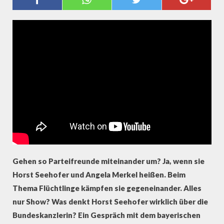
KANN SEHR HART SEIN"
Gehen so Parteifreunde miteinander um? Ja, wenn sie
Horst Seehofer und Angela Merkel heißen. Beim
Thema Flüchtlinge kämpfen sie gegeneinander. Alles
nur Show? Was denkt Horst Seehofer wirklich über die
Bundeskanzlerin? Ein Gespräch mit dem bayerischen