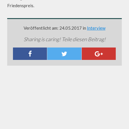
Friedenspreis.
Veröffentlicht am: 24.05.2017 in
Interview
Sharing is caring! Teile diesen Beitrag!