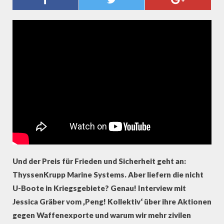
DIE RÜSTUNGSINDUSTRIE
VERARSCHT
Und der Preis für Frieden und Sicherheit geht an:
ThyssenKrupp Marine Systems. Aber liefern die nicht
U-Boote in Kriegsgebiete? Genau! Interview mit
Jessica Gräber vom ‚Peng! Kollektiv‘ über ihre Aktionen
gegen Waffenexporte und warum wir mehr zivilen