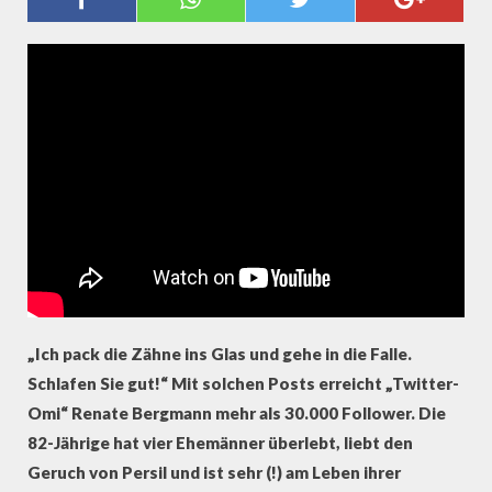
RENATE BERGMANN
„Ich pack die Zähne ins Glas und gehe in die Falle.
Schlafen Sie gut!“ Mit solchen Posts erreicht „Twitter-
Omi“ Renate Bergmann mehr als 30.000 Follower. Die
82-Jährige hat vier Ehemänner überlebt, liebt den
Geruch von Persil und ist sehr (!) am Leben ihrer