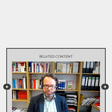
RELATED CONTENT