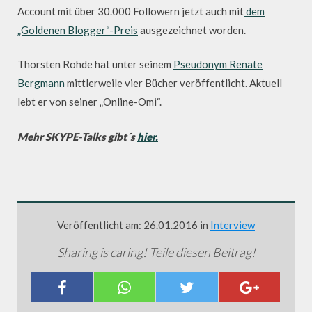
Account mit über 30.000 Followern jetzt auch mit
dem
„Goldenen Blogger“-Preis
ausgezeichnet worden.
Thorsten Rohde hat unter seinem
Pseudonym Renate
Bergmann
mittlerweile vier Bücher veröffentlicht. Aktuell
lebt er von seiner „Online-Omi“.
Mehr SKYPE-Talks gibt´s
hier.
Veröffentlicht am: 26.01.2016 in
Interview
Sharing is caring! Teile diesen Beitrag!