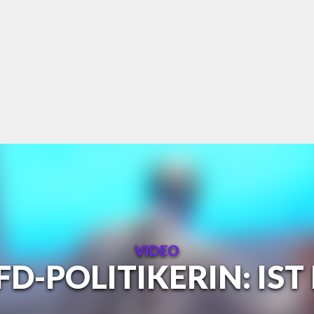
VIDEO
D-POLITIKERIN: IST