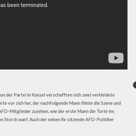
 der Partei in Kassel verschafften sich zwei verkleidete
te vor sich her, der nachfolgende Mann filmte die Szene und
AFD-Mitglieder zusehen, wie der erste Mann die Torte ins
n Storch warf. Auch der neben ihr sitzende AFD-Politiker