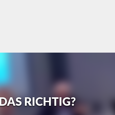
 DAS RICHTIG?