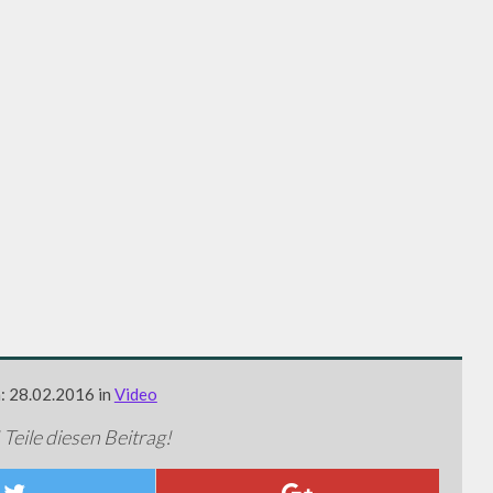
m: 28.02.2016 in
Video
 Teile diesen Beitrag!