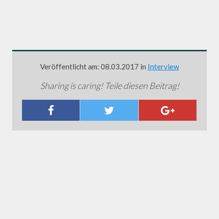
Veröffentlicht am: 08.03.2017 in
Interview
Sharing is caring! Teile diesen Beitrag!