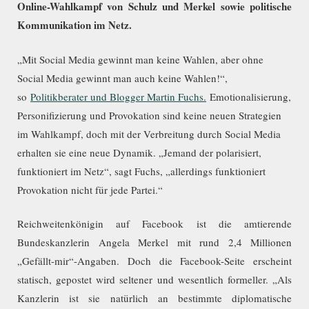
Online-Wahlkampf von Schulz und Merkel sowie politische
Kommunikation im Netz.
„Mit Social Media gewinnt man keine Wahlen, aber ohne
Social Media gewinnt man auch keine Wahlen!“,
so
Politikberater und Blogger Martin Fuchs.
Emotionalisierung,
Personifizierung und Provokation sind keine neuen Strategien
im Wahlkampf, doch mit der Verbreitung durch Social Media
erhalten sie eine neue Dynamik. „Jemand der polarisiert,
funktioniert im Netz“, sagt Fuchs, „allerdings funktioniert
Provokation nicht für jede Partei.“
Reichweitenkönigin auf Facebook ist die amtierende
Bundeskanzlerin Angela Merkel mit rund 2,4 Millionen
„Gefällt-mir“-Angaben. Doch die Facebook-Seite erscheint
statisch, gepostet wird seltener und wesentlich formeller. „Als
Kanzlerin ist sie natürlich an bestimmte diplomatische