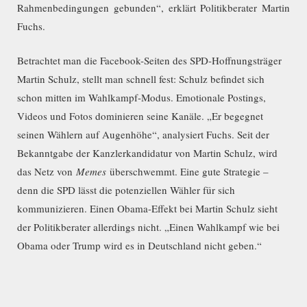
Rahmenbedingungen gebunden“, erklärt Politikberater Martin
Fuchs.
Betrachtet man die Facebook-Seiten des SPD-Hoffnungsträger
Martin Schulz, stellt man schnell fest: Schulz befindet sich
schon mitten im Wahlkampf-Modus. Emotionale Postings,
Videos und Fotos dominieren seine Kanäle. „Er begegnet
seinen Wählern auf Augenhöhe“, analysiert Fuchs. Seit der
Bekanntgabe der Kanzlerkandidatur von Martin Schulz, wird
das Netz von
Memes
überschwemmt. Eine gute Strategie –
denn die SPD lässt die potenziellen Wähler für sich
kommunizieren. Einen Obama-Effekt bei Martin Schulz sieht
der Politikberater allerdings nicht. „Einen Wahlkampf wie bei
Obama oder Trump wird es in Deutschland nicht geben.“