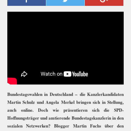
WAHLKAMPF DER
KANZLERKANDIDATEN
Bundestagswahlen in Deutschland
– die Kanzlerkandidaten
Martin Schulz und Angela Merkel bringen sich in Stellung,
auch online. Doch wie präsentieren sich die SPD-
Hoffnungsträger und amtierende Bundestagskanzlerin in den
sozialen Netzwerken? Blogger Martin Fuchs über den