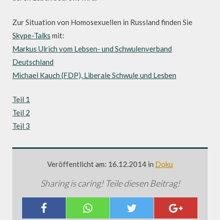
Zur Situation von Homosexuellen in Russland finden Sie
Skype-Talks
mit:
Markus Ulrich vom Lebsen- und Schwulenverband
Deutschland
Michael Kauch (FDP), Liberale Schwule und Lesben
Teil 1
Teil 2
Teil 3
Veröffentlicht am: 16.12.2014 in
Doku
Sharing is caring! Teile diesen Beitrag!