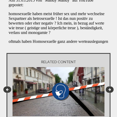
RELATED CONTENT