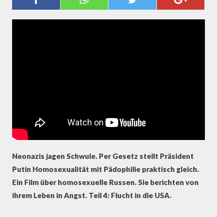
Neonazis jagen Schwule. Per Gesetz stellt Präsident
Putin Homosexualität mit Pädophilie praktisch gleich.
Ein Film über homosexuelle Russen. Sie berichten von
ihrem Leben in Angst. Teil 4: Flucht in die USA.