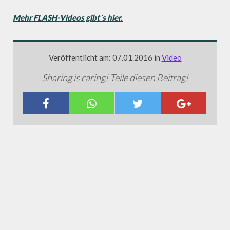
Mehr FLASH-Videos gibt´s hier.
Veröffentlicht am: 07.01.2016 in
Video
Sharing is caring! Teile diesen Beitrag!