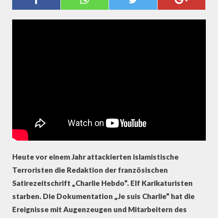
AUGENZEUGEN
Heute vor einem Jahr attackierten islamistische
Terroristen die Redaktion der französischen
Satirezeitschrift „Charlie Hebdo“. Elf Karikaturisten
starben. Die Dokumentation „Je suis Charlie“ hat die
Ereignisse mit Augenzeugen und Mitarbeitern des