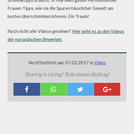
Schminktipps braucht: in Marokko geben Fernsehsender
Frauen Tipps, wie sie die Spuren häuslicher Gewalt am
besten überschminken können. Ein Traum!
Noch nicht alle Videos gesehen?
Hier geht es zu den Videos
der europäischen Bewerber.
Veröffentlicht am: 07.02.2017 in
Video
Sharing is caring! Teile diesen Beitrag!