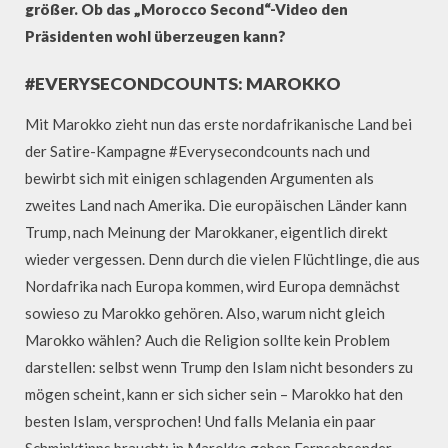
größer. Ob das „Morocco Second“-Video den
Präsidenten wohl überzeugen kann?
#EVERYSECONDCOUNTS: MAROKKO
Mit Marokko zieht nun das erste nordafrikanische Land bei
der Satire-Kampagne #Everysecondcounts nach und
bewirbt sich mit einigen schlagenden Argumenten als
zweites Land nach Amerika. Die europäischen Länder kann
Trump, nach Meinung der Marokkaner, eigentlich direkt
wieder vergessen. Denn durch die vielen Flüchtlinge, die aus
Nordafrika nach Europa kommen, wird Europa demnächst
sowieso zu Marokko gehören. Also, warum nicht gleich
Marokko wählen? Auch die Religion sollte kein Problem
darstellen: selbst wenn Trump den Islam nicht besonders zu
mögen scheint, kann er sich sicher sein – Marokko hat den
besten Islam, versprochen! Und falls Melania ein paar