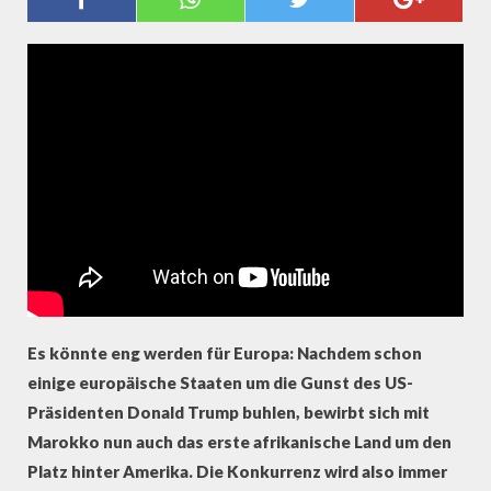
FÜR #EVERYSECONDCOUNTS
Es könnte eng werden für Europa: Nachdem schon
einige europäische Staaten um die Gunst des US-
Präsidenten Donald Trump buhlen, bewirbt sich mit
Marokko nun auch das erste afrikanische Land um den
Platz hinter Amerika. Die Konkurrenz wird also immer