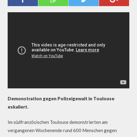
Demonstration gegen Polizeigewalt in Toulouse
eskaliert.
Im südfranzösischen Toulouse demonstrierten am
vergangenen Wochenende rund 600 Menschen gegen