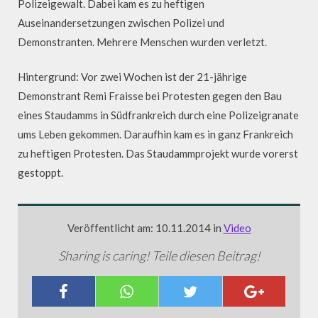
Polizeigewalt. Dabei kam es zu heftigen
Auseinandersetzungen zwischen Polizei und
Demonstranten. Mehrere Menschen wurden verletzt.
Hintergrund: Vor zwei Wochen ist der 21-jährige
Demonstrant Remi Fraisse bei Protesten gegen den Bau
eines Staudamms in Südfrankreich durch eine Polizeigranate
ums Leben gekommen. Daraufhin kam es in ganz Frankreich
zu heftigen Protesten. Das Staudammprojekt wurde vorerst
gestoppt.
Veröffentlicht am: 10.11.2014 in
Video
Sharing is caring! Teile diesen Beitrag!