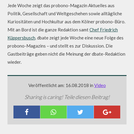
Jede Woche zeigt das probono-Magazin Aktuelles aus
Politik, Gesellschaft und Weltgeschehen sowie alltägliche
Kuriositäten und Hochkultur aus dem Kölner probono-Büro.
Mit an Bord ist die ganze Redaktion samt
Chef Friedrich
Küppersbusch
. dbate zeigt jede Woche eine neue Folge des
probono-Magazins – und stellt es zur Diskussion. Die
Gastbeiträge geben nicht die Meinung der dbate-Redaktion
wieder.
Veröffentlicht am: 16.08.2018 in
Video
Sharing is caring! Teile diesen Beitrag!