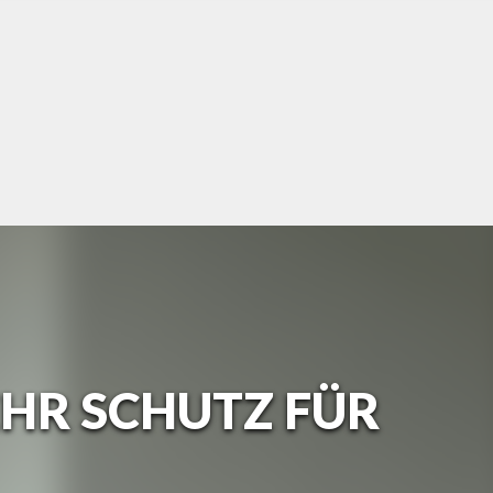
EHR SCHUTZ FÜR