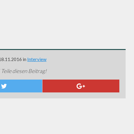
 18.11.2016 in
Interview
 Teile diesen Beitrag!