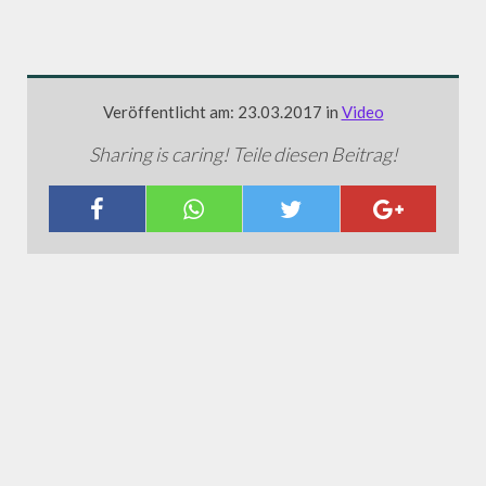
Veröffentlicht am: 23.03.2017 in
Video
Sharing is caring! Teile diesen Beitrag!