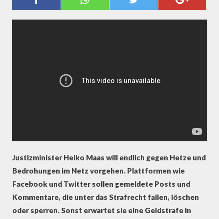
HÄRTER GEGEN HETZE VORGEHEN
(PROBONO MAGAZIN)
Justizminister Heiko Maas will endlich gegen Hetze und
Bedrohungen im Netz vorgehen. Plattformen wie
Facebook und Twitter sollen gemeldete Posts und
Kommentare, die unter das Strafrecht fallen, löschen
oder sperren. Sonst erwartet sie eine Geldstrafe in