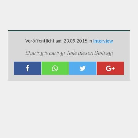
Veröffentlicht am: 23.09.2015 in
Interview
Sharing is caring! Teile diesen Beitrag!