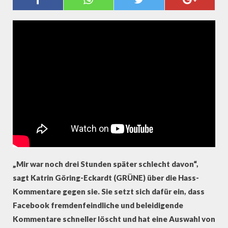
HATECRIME: "LUST AM
TABUBRUCH"
„Mir war noch drei Stunden später schlecht davon“,
sagt Katrin Göring-Eckardt (GRÜNE) über die Hass-
Kommentare gegen sie. Sie setzt sich dafür ein, dass
Facebook fremdenfeindliche und beleidigende
Kommentare schneller löscht und hat eine Auswahl von