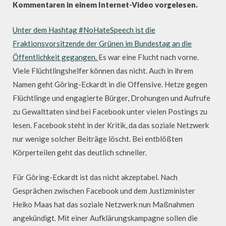
Kommentaren i
n einem Internet-Video vorgelesen.
Unter dem Hashtag #NoHateSpeech ist die
Fraktionsvorsitzende der Grünen im Bundestag an die
Öffentlichkeit gegangen.
Es war eine Flucht nach vorne.
Viele Flüchtlingshelfer können das nicht. Auch in ihrem
Namen geht Göring-Eckardt in die Offensive. Hetze gegen
Flüchtlinge und engagierte Bürger, Drohungen und Aufrufe
zu Gewalttaten sind bei Facebook unter vielen Postings zu
lesen. Facebook steht in der Kritik, da das soziale Netzwerk
nur wenige solcher Beiträge löscht. Bei entblößten
Körperteilen geht das deutlich schneller.
Für Göring-Eckardt ist das nicht akzeptabel. Nach
Gesprächen zwischen Facebook und dem Justizminister
Heiko Maas hat das soziale Netzwerk nun Maßnahmen
angekündigt. Mit einer Aufklärungskampagne sollen die