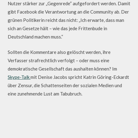
Nutzer stärker zur „Gegenrede“ aufgefordert werden. Damit
gibt Facebook die Verantwortung an die Community ab. Der
grünen Politikerin reicht das nicht: „Ich erwarte, dass man
sich an Gesetze hält – wie das jede Frittenbude in
Deutschland machen muss.“
Sollten die Kommentare also gelöscht werden, ihre
Verfasser strafrechtlich verfolgt – oder muss eine
demokratische Gesellschaft das aushalten können? Im
Skype-Talk
mit Denise Jacobs spricht Katrin Göring-Eckardt
über Zensur, die Schattenseiten der sozialen Medien und
eine zunehmende Lust am Tabubruch.