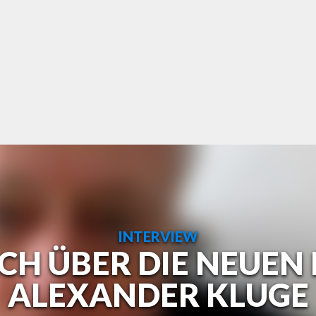
INTERVIEW
ICH ÜBER DIE NEUEN
ALEXANDER KLUGE