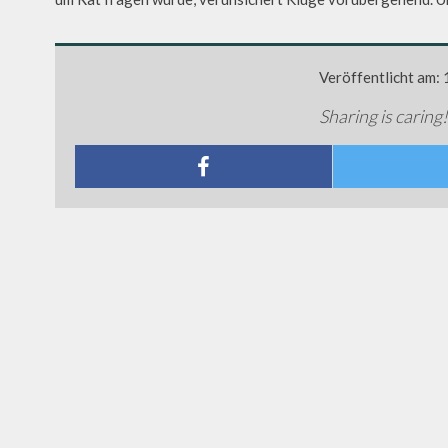
Veröffentlicht am:
Sharing is caring!