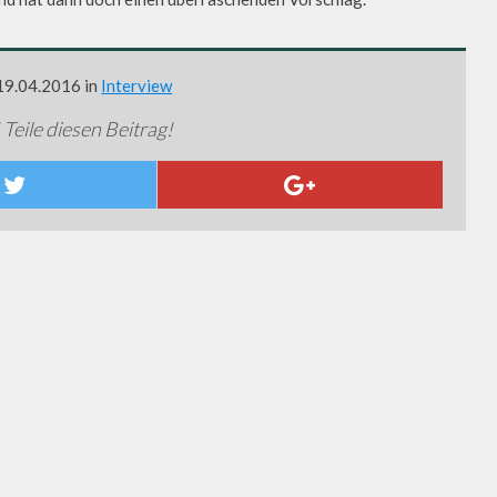
 19.04.2016 in
Interview
 Teile diesen Beitrag!