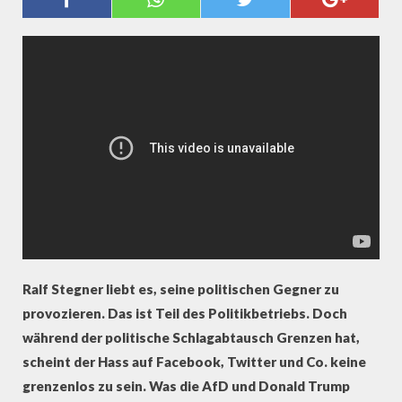
KAMPFSPORT" - RALF STEGNER
(SPD)
Ralf Stegner liebt es, seine politischen Gegner zu
provozieren. Das ist Teil des Politikbetriebs. Doch
während der politische Schlagabtausch Grenzen hat,
scheint der Hass auf Facebook, Twitter und Co. keine
grenzenlos zu sein. Was die AfD und Donald Trump