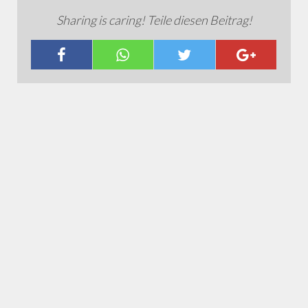
Sharing is caring! Teile diesen Beitrag!