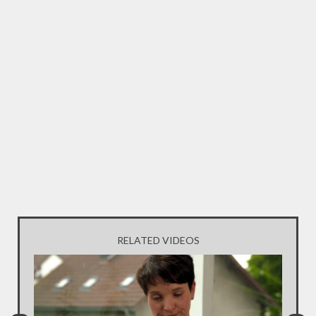
RELATED VIDEOS