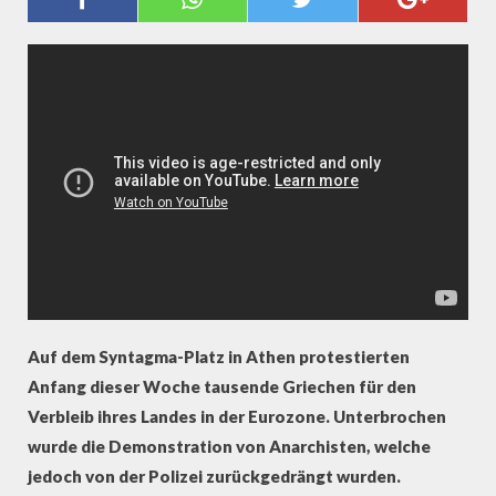
DEMONSTRIEREN FÜR VERBLEIB
IN EUROZONE
Auf dem Syntagma-Platz in Athen protestierten
Anfang dieser Woche tausende Griechen für den
Verbleib ihres Landes in der Eurozone. Unterbrochen
wurde die Demonstration von Anarchisten, welche
jedoch von der Polizei zurückgedrängt wurden.